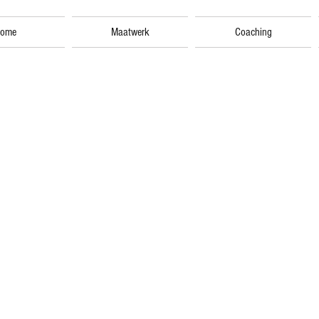
ome
Maatwerk
Coaching