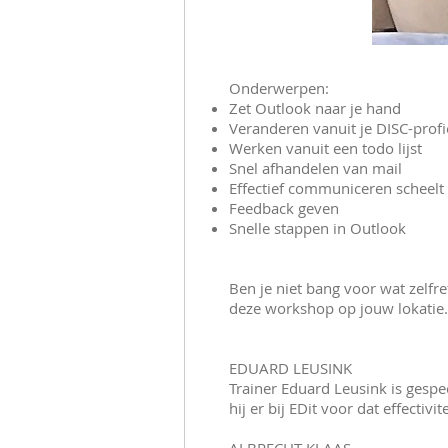
Onderwerpen:
Zet Outlook naar je hand
Veranderen vanuit je DISC-profi
Werken vanuit een todo lijst
Snel afhandelen van mail
Effectief communiceren scheelt 
Feedback geven
Snelle stappen in Outlook
Ben je niet bang voor wat zelfre
deze workshop op jouw lokatie
EDUARD LEUSINK
Trainer Eduard Leusink is gespe
hij er bij EDit voor dat effectiv