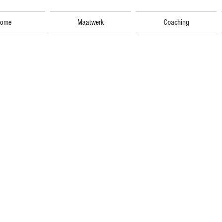
ome
Maatwerk
Coaching